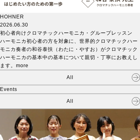
HOHNER
2026.06.30
初心者向けクロマチックハーモニカ・グループレッスン
ハーモニカ初心者の方を対象に、世界的クロマチックハー
モニカ奏者の和谷泰扶（わたに・やすお）がクロマチック
ハーモニカの基本中の基本について親切・丁寧にお教えし
ます。
more
All
Events
All