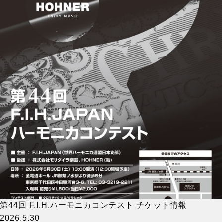
第44回 F.I.H.ハーモニカコンテスト チケット情報
2026.5.30