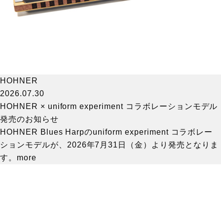
HOHNER
2026.07.30
HOHNER × uniform experiment コラボレーションモデル
発売のお知らせ
HOHNER Blues Harpのuniform experiment コラボレー
ションモデルが、2026年7月31日（金）より発売となりま
す。
more