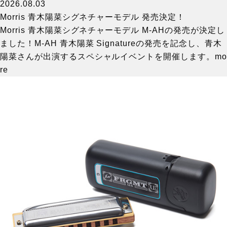
2026.08.03
Morris 青木陽菜シグネチャーモデル 発売決定！
Morris 青木陽菜シグネチャーモデル M-AHの発売が決定し
ました！M-AH 青木陽菜 Signatureの発売を記念し、青木
陽菜さんが出演するスペシャルイベントを開催します。
mo
re