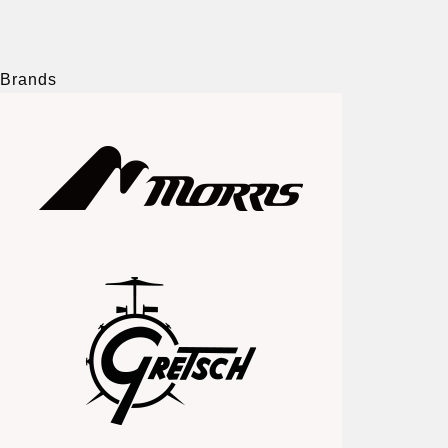
Brands