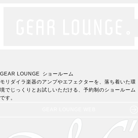
GEAR LOUNGE ショールーム
モリダイラ楽器のアンプやエフェクターを、落ち着いた環
境でじっくりとお試しいただける、予約制のショールーム
です。
GEAR LOUNGE WEB