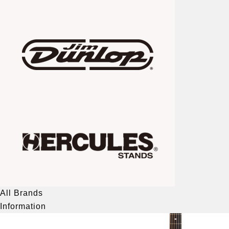
All Brands
Information