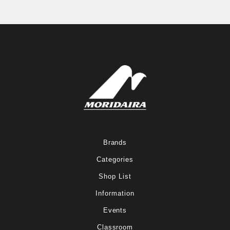
Brands
Categories
Shop List
Information
Events
Classroom