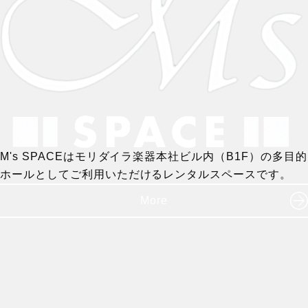
M's SPACEはモリダイラ楽器本社ビル内（B1F）の多目的
ホールとしてご利用いただけるレンタルスペースです。
More