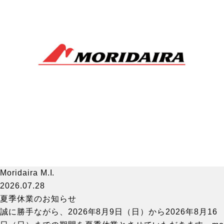
Moridaira M.I.
2026.07.28
夏季休業のお知らせ
誠に勝手ながら、2026年8月9日（日）から2026年8月16