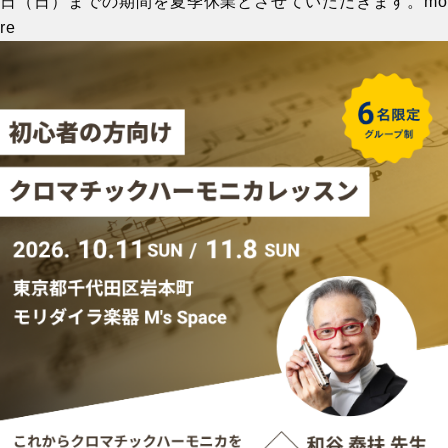
日（日）までの期間を夏季休業とさせていただきます。
mo
re