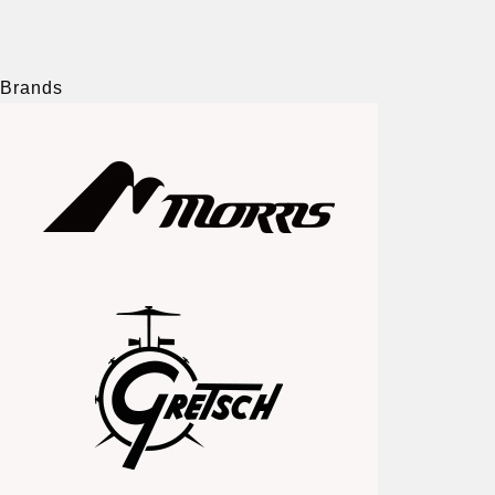
Brands