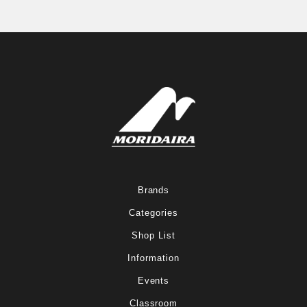
Brands
Categories
Shop List
Information
Events
Classroom