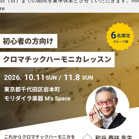
日（日）までの期間を夏季休業とさせていただきます。
mo
re