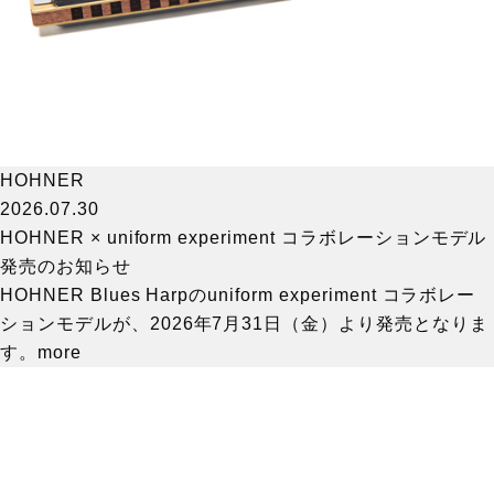
HOHNER
2026.07.30
HOHNER × uniform experiment コラボレーションモデル
発売のお知らせ
HOHNER Blues Harpのuniform experiment コラボレー
ションモデルが、2026年7月31日（金）より発売となりま
す。
more