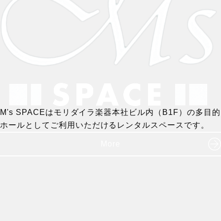
M's SPACEはモリダイラ楽器本社ビル内（B1F）の多目的
ホールとしてご利用いただけるレンタルスペースです。
More