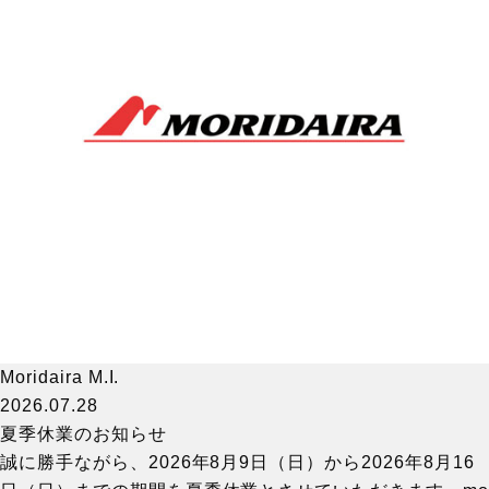
Moridaira M.I.
2026.07.28
夏季休業のお知らせ
誠に勝手ながら、2026年8月9日（日）から2026年8月16