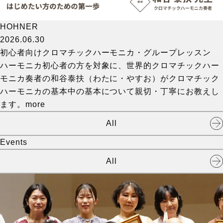
HOHNER
2026.06.30
初心者向けクロマチックハーモニカ・グループレッスン
ハーモニカ初心者の方を対象に、世界的クロマチックハー
モニカ奏者の和谷泰扶（わたに・やすお）がクロマチック
ハーモニカの基本中の基本について親切・丁寧にお教えし
ます。
more
All
Events
All