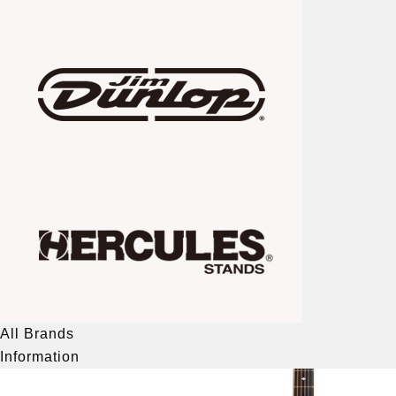
All Brands
Information