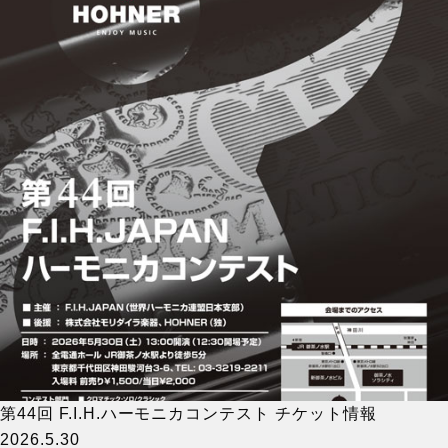
第44回 F.I.H.ハーモニカコンテスト チケット情報
2026.5.30