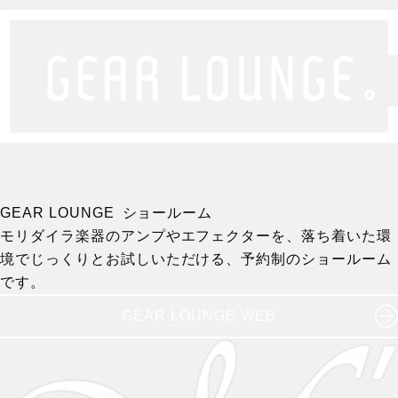
GEAR LOUNGE ショールーム
モリダイラ楽器のアンプやエフェクターを、落ち着いた環
境でじっくりとお試しいただける、予約制のショールーム
です。
GEAR LOUNGE WEB