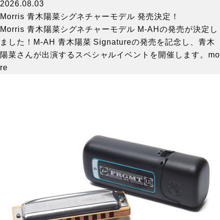
2026.08.03
Morris 青木陽菜シグネチャーモデル 発売決定！
Morris 青木陽菜シグネチャーモデル M-AHの発売が決定し
ました！M-AH 青木陽菜 Signatureの発売を記念し、青木
陽菜さんが出演するスペシャルイベントを開催します。
mo
re