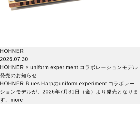
HOHNER
2026.07.30
HOHNER × uniform experiment コラボレーションモデル
発売のお知らせ
HOHNER Blues Harpのuniform experiment コラボレー
ションモデルが、2026年7月31日（金）より発売となりま
す。
more