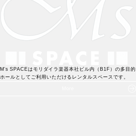
M's SPACEはモリダイラ楽器本社ビル内（B1F）の多目的
ホールとしてご利用いただけるレンタルスペースです。
More