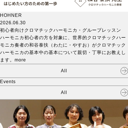
HOHNER
2026.06.30
初心者向けクロマチックハーモニカ・グループレッスン
ハーモニカ初心者の方を対象に、世界的クロマチックハー
モニカ奏者の和谷泰扶（わたに・やすお）がクロマチック
ハーモニカの基本中の基本について親切・丁寧にお教えし
ます。
more
All
Events
All