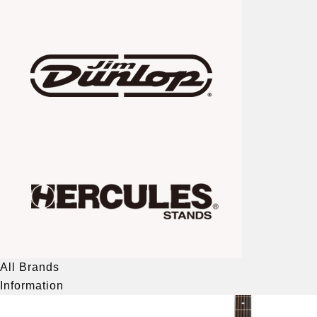
All Brands
Information