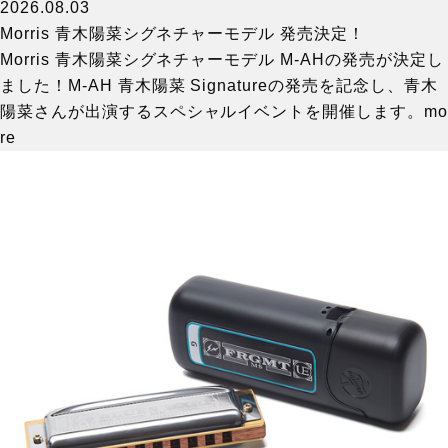
2026.08.03
Morris 青木陽菜シグネチャーモデル 発売決定！
Morris 青木陽菜シグネチャーモデル M-AHの発売が決定し
ました！M-AH 青木陽菜 Signatureの発売を記念し、青木
陽菜さんが出演するスペシャルイベントを開催します。
mo
re