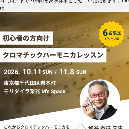
日（日）までの期間を夏季休業とさせていただきます。
mo
re