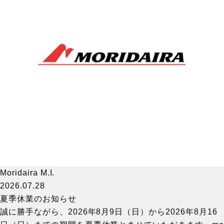
Moridaira M.I.
2026.07.28
夏季休業のお知らせ
誠に勝手ながら、2026年8月9日（日）から2026年8月16