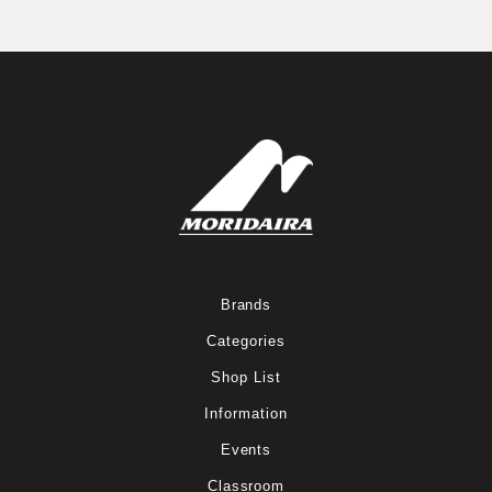
Brands
Categories
Shop List
Information
Events
Classroom