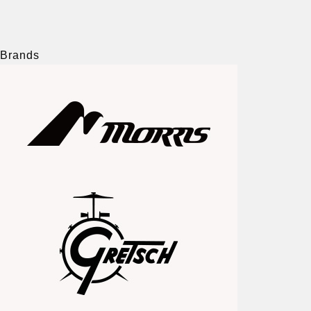
Brands