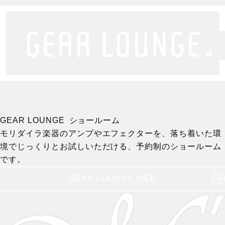
GEAR LOUNGE ショールーム
モリダイラ楽器のアンプやエフェクターを、落ち着いた環
境でじっくりとお試しいただける、予約制のショールーム
です。
GEAR LOUNGE WEB