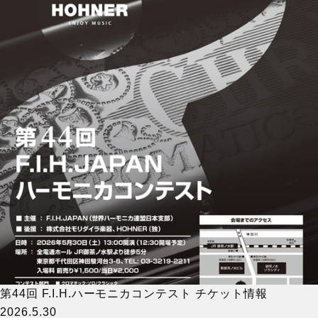
第44回 F.I.H.ハーモニカコンテスト チケット情報
2026.5.30