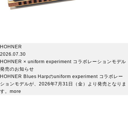
HOHNER
2026.07.30
HOHNER × uniform experiment コラボレーションモデル
発売のお知らせ
HOHNER Blues Harpのuniform experiment コラボレー
ションモデルが、2026年7月31日（金）より発売となりま
す。
more