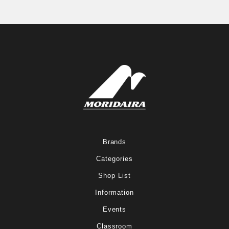
Brands
Categories
Shop List
Information
Events
Classroom