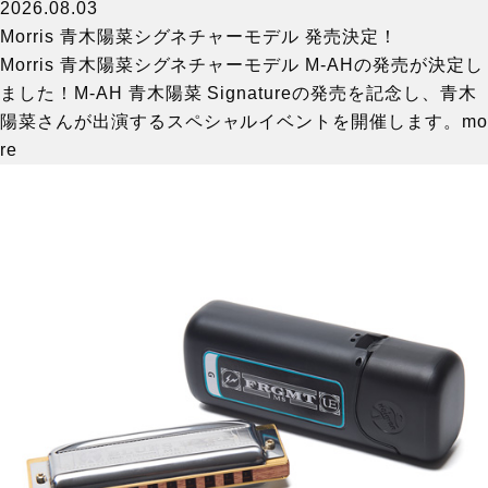
2026.08.03
Morris 青木陽菜シグネチャーモデル 発売決定！
Morris 青木陽菜シグネチャーモデル M-AHの発売が決定し
ました！M-AH 青木陽菜 Signatureの発売を記念し、青木
陽菜さんが出演するスペシャルイベントを開催します。
mo
re