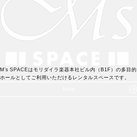
M's SPACEはモリダイラ楽器本社ビル内（B1F）の多目的
ホールとしてご利用いただけるレンタルスペースです。
More