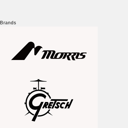
Brands