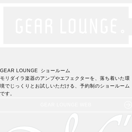
GEAR LOUNGE ショールーム
モリダイラ楽器のアンプやエフェクターを、落ち着いた環
境でじっくりとお試しいただける、予約制のショールーム
です。
GEAR LOUNGE WEB