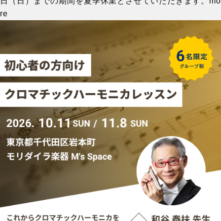
日（日）までの期間を夏季休業とさせていただきます。
mo
re