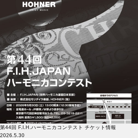
第44回 F.I.H.ハーモニカコンテスト チケット情報
2026.5.30