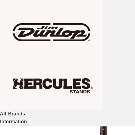
All Brands
Information