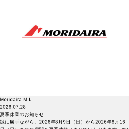
Moridaira M.I.
2026.07.28
夏季休業のお知らせ
誠に勝手ながら、2026年8月9日（日）から2026年8月16