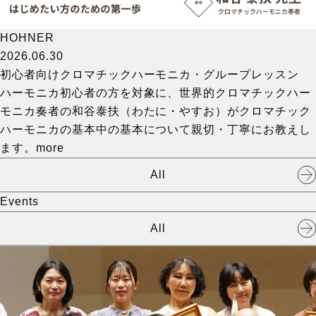
HOHNER
2026.06.30
初心者向けクロマチックハーモニカ・グループレッスン
ハーモニカ初心者の方を対象に、世界的クロマチックハー
モニカ奏者の和谷泰扶（わたに・やすお）がクロマチック
ハーモニカの基本中の基本について親切・丁寧にお教えし
ます。
more
All
Events
All