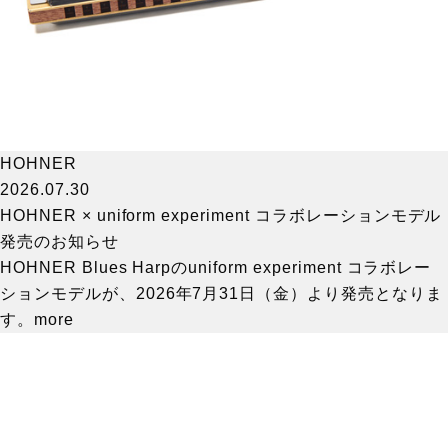
HOHNER
2026.07.30
HOHNER × uniform experiment コラボレーションモデル
発売のお知らせ
HOHNER Blues Harpのuniform experiment コラボレー
ションモデルが、2026年7月31日（金）より発売となりま
す。
more