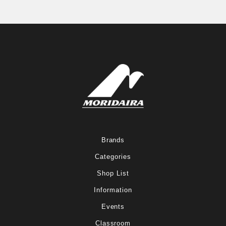
Brands
Categories
Shop List
Information
Events
Classroom