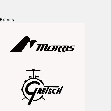
Brands