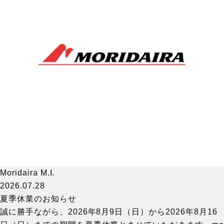
Moridaira M.I.
2026.07.28
夏季休業のお知らせ
誠に勝手ながら、2026年8月9日（日）から2026年8月16