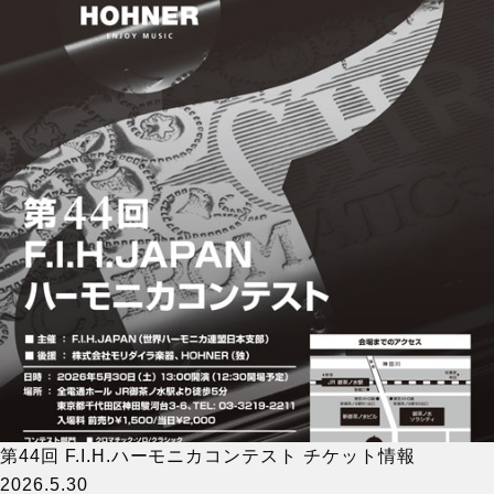
第44回 F.I.H.ハーモニカコンテスト チケット情報
2026.5.30