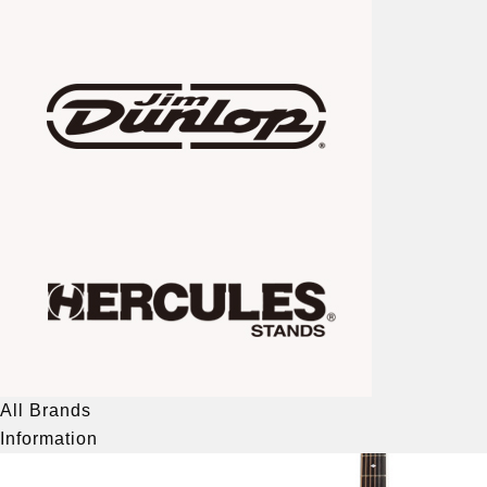
All Brands
Information