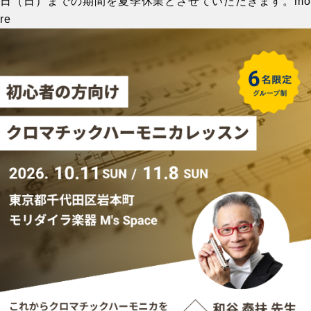
日（日）までの期間を夏季休業とさせていただきます。
mo
re