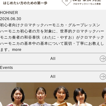
HOHNER
2026.06.30
初心者向けクロマチックハーモニカ・グループレッスン
ハーモニカ初心者の方を対象に、世界的クロマチックハー
モニカ奏者の和谷泰扶（わたに・やすお）がクロマチック
ハーモニカの基本中の基本について親切・丁寧にお教えし
ます。
more
All
Events
All