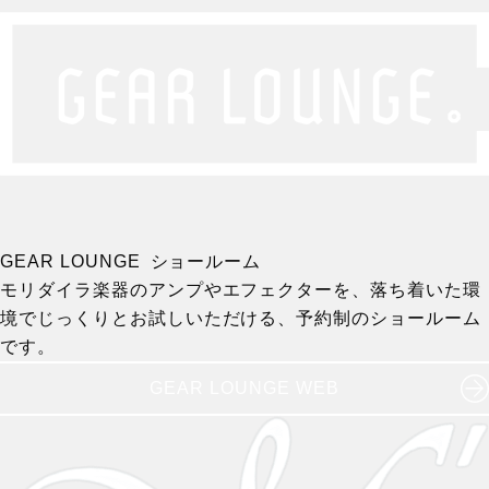
GEAR LOUNGE ショールーム
モリダイラ楽器のアンプやエフェクターを、落ち着いた環
境でじっくりとお試しいただける、予約制のショールーム
です。
GEAR LOUNGE WEB