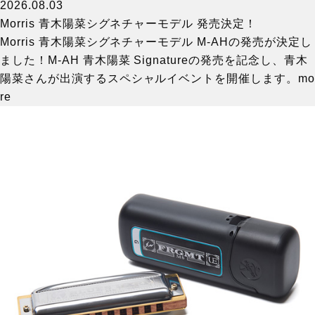
2026.08.03
Morris 青木陽菜シグネチャーモデル 発売決定！
Morris 青木陽菜シグネチャーモデル M-AHの発売が決定し
ました！M-AH 青木陽菜 Signatureの発売を記念し、青木
陽菜さんが出演するスペシャルイベントを開催します。
mo
re