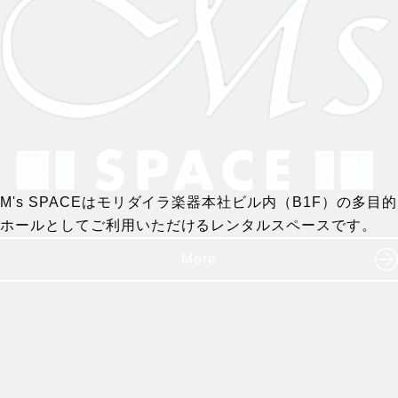
M's SPACEはモリダイラ楽器本社ビル内（B1F）の多目的
ホールとしてご利用いただけるレンタルスペースです。
More