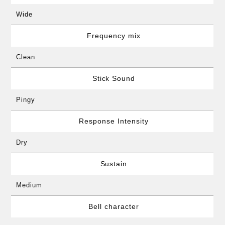
Wide
Frequency mix
Clean
Stick Sound
Pingy
Response Intensity
Dry
Sustain
Medium
Bell character