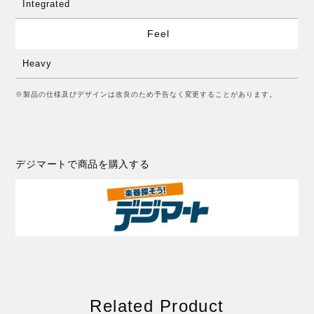
Integrated
Feel
Heavy
※製品の仕様及びデザインは改良のため予告なく変更することがあります。
デジマートで商品を購入する
Related Product