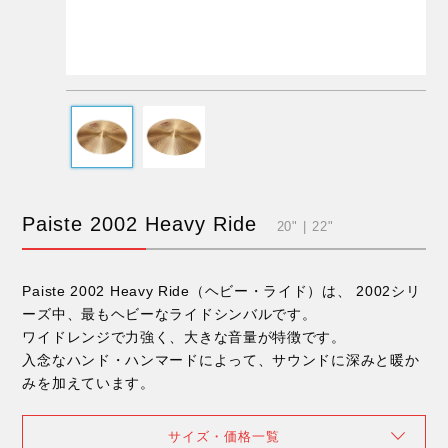
Paiste 2002 Heavy Ride
20" | 22"
Paiste 2002 Heavy Ride（ヘビー・ライド）は、 2002シリ
ーズ中、最もヘビーなライドシンバルです。
ワイドレンジで力強く、大きな音量が特徴です。
入念なハンド・ハンマードによって、サウンドに深みと暖か
みを加えています。
サイズ・価格一覧