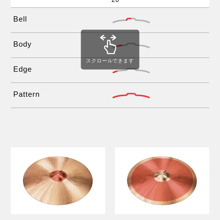
Bell
Body
スクロールできます
Edge
Pattern