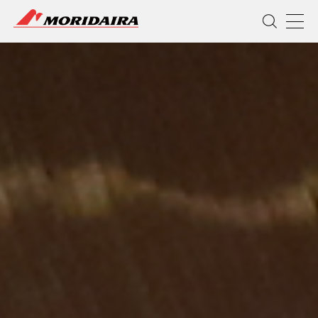
MORIDAIRA