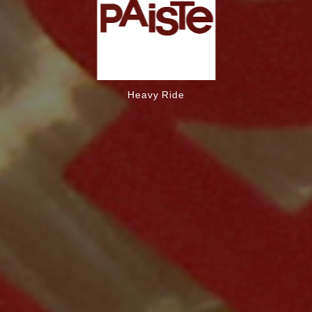
Heavy Ride