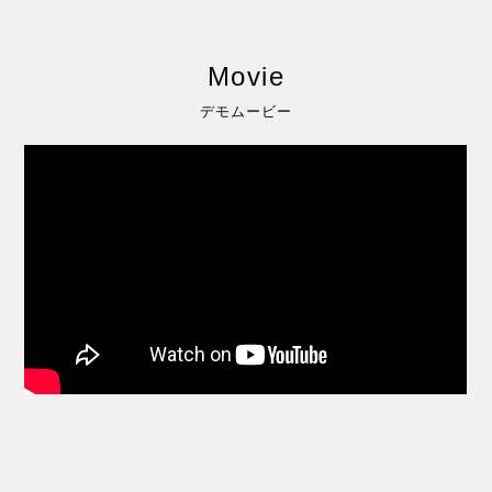
Movie
デモムービー