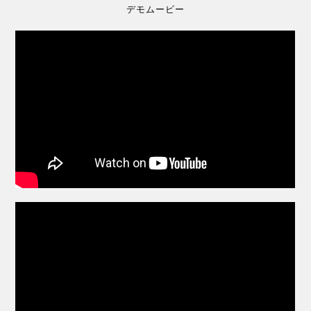
デモムービー