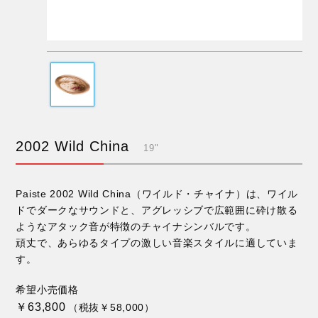
2002 Wild China
19"
Paiste 2002 Wild China（ワイルド・チャイナ）は、ワイル
ドでダークなサウンドと、アグレッシブで広範囲に砕け散る
ようなアタック音が特徴のチャイナシンバルです。
頑丈で、あらゆるタイプの激しい音楽スタイルに適していま
す。
希望小売価格
￥63,800
（税抜￥58,000）