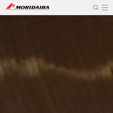
MORIDAIRA