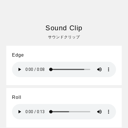
Sound Clip
サウンドクリップ
Edge
Roll