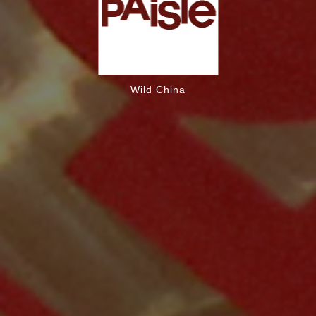
Wild China