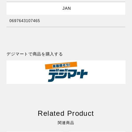
JAN
0697643107465
デジマートで商品を購入する
Related Product
関連商品