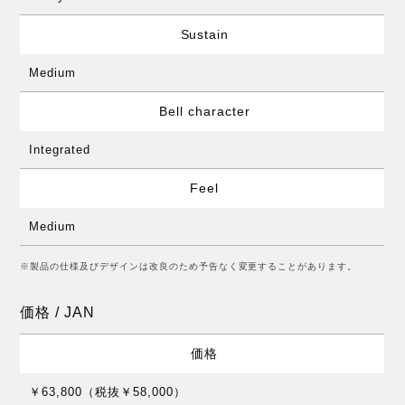
Sustain
Medium
Bell character
Integrated
Feel
Medium
※製品の仕様及びデザインは改良のため予告なく変更することがあります。
価格 / JAN
価格
￥63,800（税抜￥58,000）