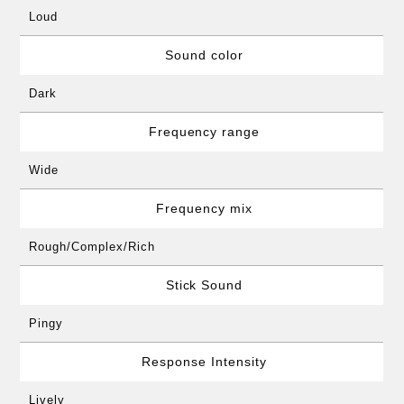
Loud
Sound color
Dark
Frequency range
Wide
Frequency mix
Rough/Complex/Rich
Stick Sound
Pingy
Response Intensity
Lively