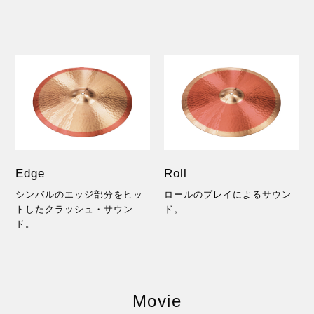
Edge
Roll
シンバルのエッジ部分をヒッ
ロールのプレイによるサウン
トしたクラッシュ・サウン
ド。
ド。
Movie