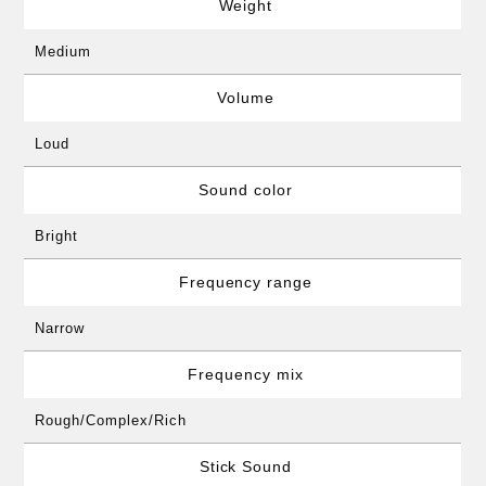
Weight
Medium
Volume
Loud
Sound color
Bright
Frequency range
Narrow
Frequency mix
Rough/Complex/Rich
Stick Sound