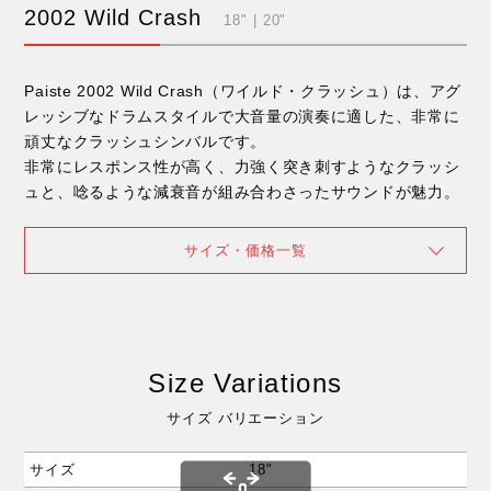
2002 Wild Crash
18" | 20"
Paiste 2002 Wild Crash（ワイルド・クラッシュ）は、アグ
レッシブなドラムスタイルで大音量の演奏に適した、非常に
頑丈なクラッシュシンバルです。
非常にレスポンス性が高く、力強く突き刺すようなクラッシ
ュと、唸るような減衰音が組み合わさったサウンドが魅力。
サイズ・価格一覧
Size Variations
サイズ バリエーション
サイズ
18"
20