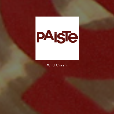
Wild Crash