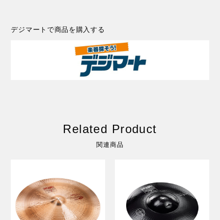
デジマートで商品を購入する
Related Product
関連商品