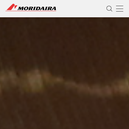
MORIDAIRA