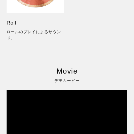
Roll
ロールのプレイによるサウン
ド。
Movie
デモムービー