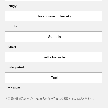
Pingy
Response Intensity
Lively
Sustain
Short
Bell character
Integrated
Feel
Medium
※製品の仕様及びデザインは改良のため予告なく変更することがあります。