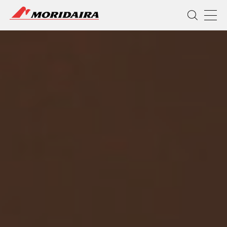
MORIDAIRA