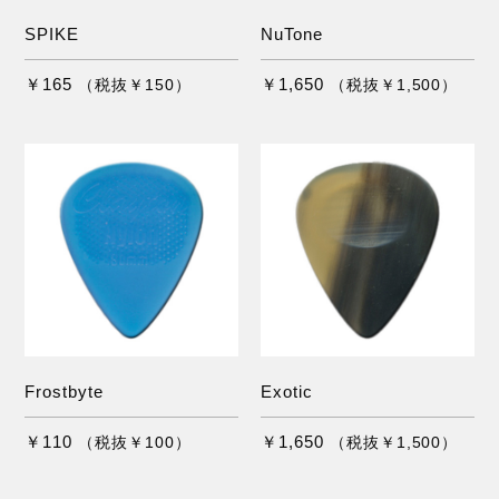
SPIKE
NuTone
￥165
￥1,650
（税抜￥150）
（税抜￥1,500）
Frostbyte
Exotic
￥110
￥1,650
（税抜￥100）
（税抜￥1,500）