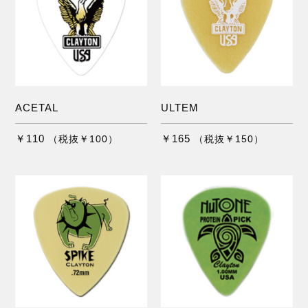
ACETAL
ULTEM
￥110
￥165
（税抜￥100）
（税抜￥150）