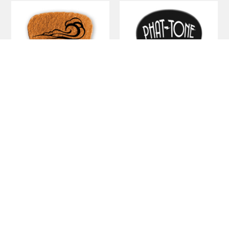
Uke Picks
PHAT-TONE
￥1,188
￥1,320
（税抜￥1,080）
（税抜￥1,200）