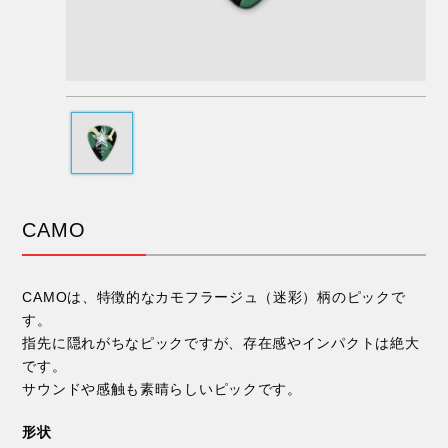
CAMO
CAMOは、特徴的なカモフラージュ（迷彩）柄のピックで
す。
指先に隠れがちなピックですが、存在感やインパクトは絶大
です。
サウンドや感触も素晴らしいピックです。
形状