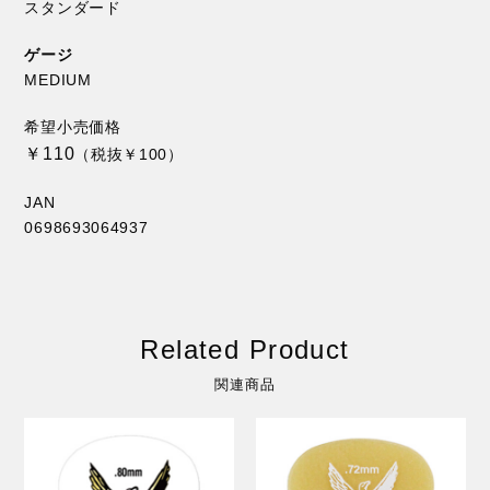
スタンダード
ゲージ
MEDIUM
希望小売価格
￥110
（税抜￥100）
JAN
0698693064937
Related Product
関連商品