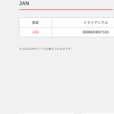
JAN
形状
トライアングル
JAN
0698693007163
※上記のJANコードは3枚入りのものです。