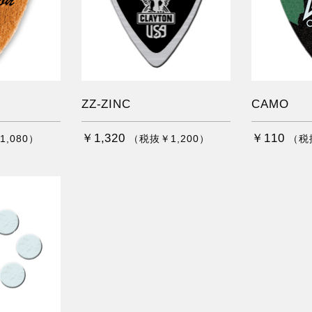
ZZ-ZINC
CAMO
￥1,320
￥110
,080）
（税抜￥1,200）
（税