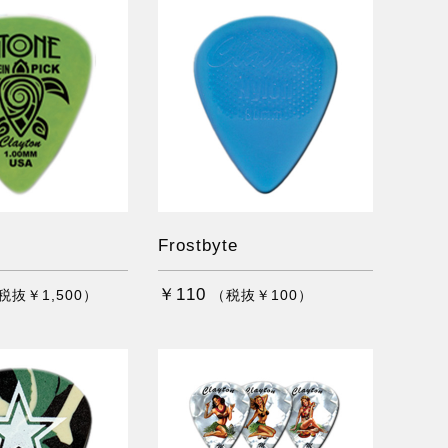
Frostbyte
￥110
税抜￥1,500）
（税抜￥100）