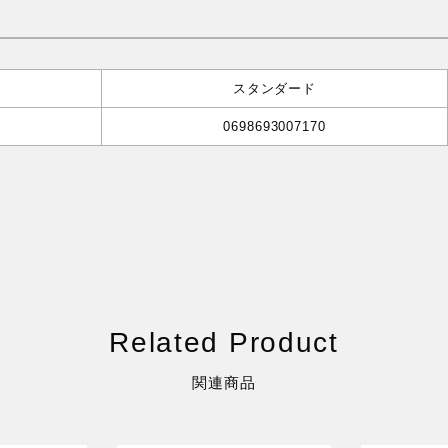
スタンダード
0698693007170
Related Product
関連商品