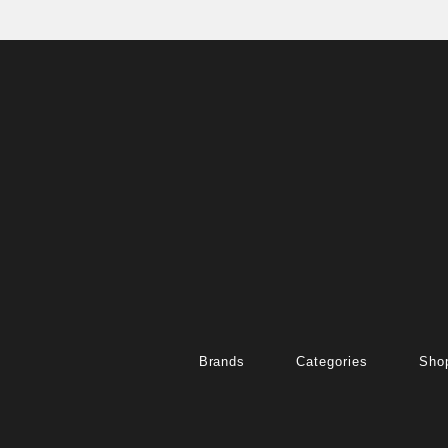
Brands
Categories
Shop