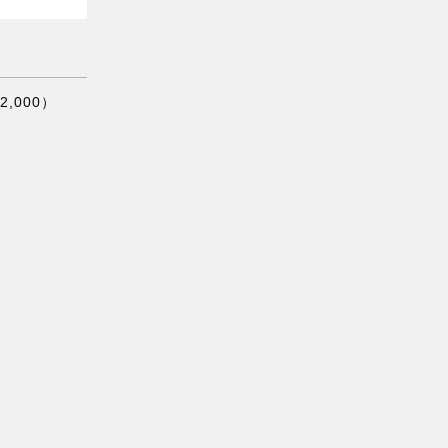
,000）