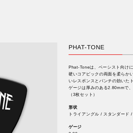
PHAT-TONE
Phat-Toneは、ベーシスト
硬いコアピックの両面を柔らか
いレスポンスとパンチの効いた
ゲージは厚みのある2.80mmで
（3枚セット）
形状
トライアングル / スタンダード 
ゲージ