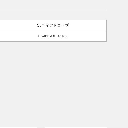
S.ティアドロップ
0698693007187