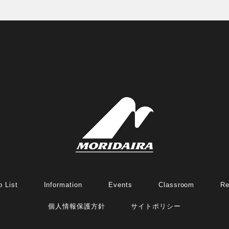
 List
Information
Events
Classroom
Re
個人情報保護方針
サイトポリシー