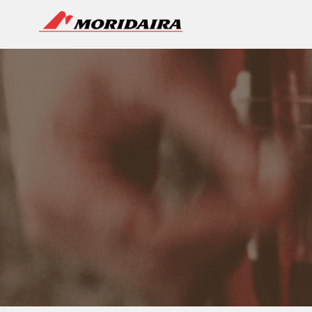
MORIDAIRA