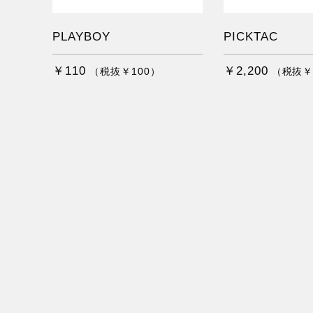
PLAYBOY
PICKTAC
￥110
￥2,200
（税抜￥100）
（税抜￥2