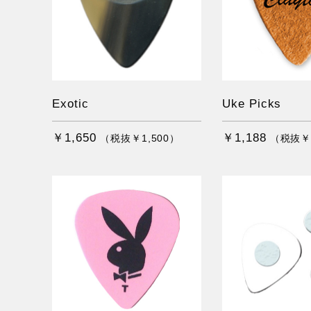
Exotic
Uke Picks
￥1,650
￥1,188
（税抜￥1,500）
（税抜￥1