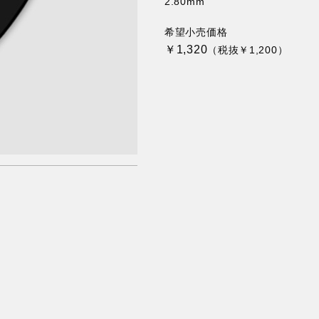
2.80mm
希望小売価格
￥1,320
（税抜￥1,200）