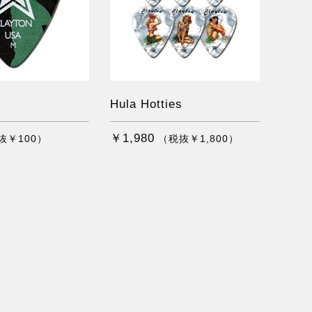
Hula Hotties
￥1,980
抜￥100）
（税抜￥1,800）