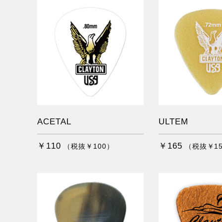
ACETAL
ULTEM
￥110
￥165
（税抜￥100）
（税抜￥1