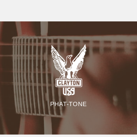
PHAT-TONE