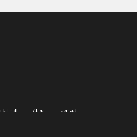
ntal Hall
About
Contact