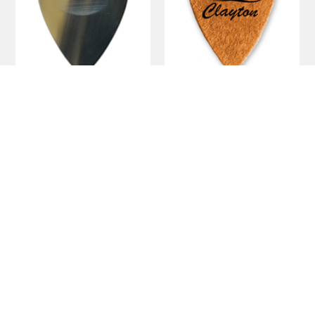
Exotic
Uke Picks
￥1,650
￥1,188
（税抜￥1,500）
（税抜￥1,080）