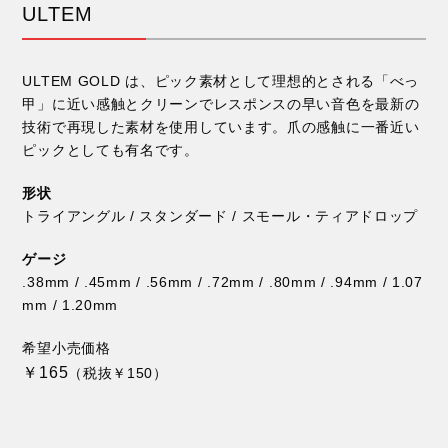
ULTEM
ULTEM GOLD は、ピック素材として理想的とされる「べっ
甲」に近い感触とクリーンでレスポンスの早い音色を最新の
技術で再現した素材を使用しています。爪の感触に一番近い
ピックとしても有名です。
形状
トライアングル / スタンダード / スモール・ティアドロップ
ゲージ
.38mm / .45mm / .56mm / .72mm / .80mm / .94mm / 1.07
mm / 1.20mm
希望小売価格
￥165
（税抜￥150）