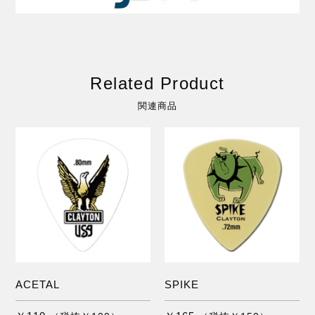
Related Product
関連商品
ACETAL
SPIKE