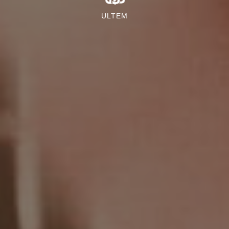
ULTEM