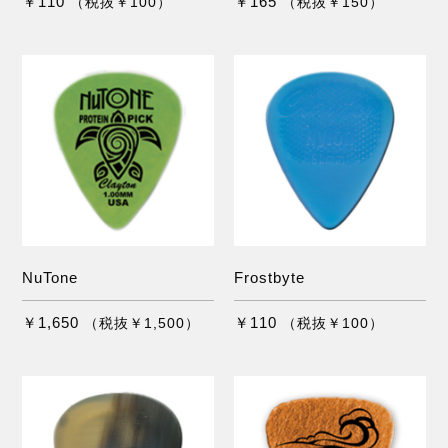
￥110
￥165
（税抜￥100）
（税抜￥150）
NuTone
Frostbyte
￥1,650
￥110
（税抜￥1,500）
（税抜￥100）