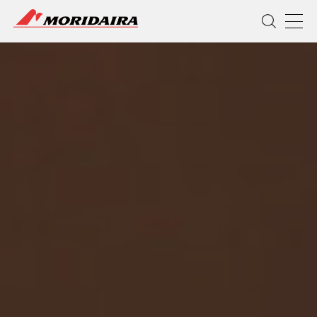
MORIDAIRA