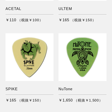
ACETAL
ULTEM
￥110
￥165
（税抜￥100）
（税抜￥150）
SPIKE
NuTone
￥165
￥1,650
（税抜￥150）
（税抜￥1,500）