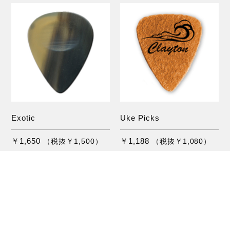
Exotic
Uke Picks
￥1,650
￥1,188
（税抜￥1,500）
（税抜￥1,080）