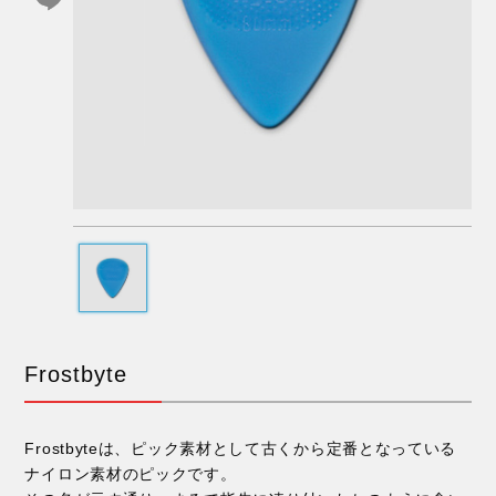
Frostbyte
Frostbyteは、ピック素材として古くから定番となっている
ナイロン素材のピックです。