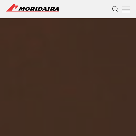
MORIDAIRA